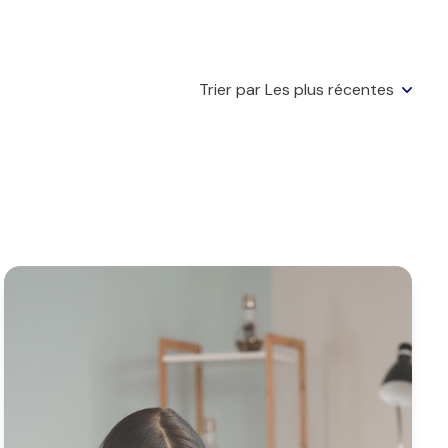
Trier par Les plus récentes