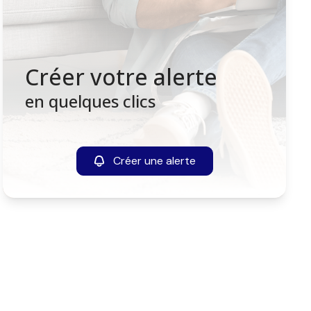
Créer votre alerte
en quelques clics
Créer une alerte